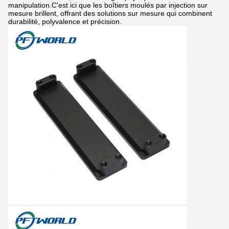
manipulation.C'est ici que les boîtiers moulés par injection sur
mesure brillent, offrant des solutions sur mesure qui combinent
durabilité, polyvalence et précision.