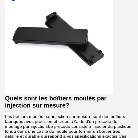
Quels sont les boîtiers moulés par
injection sur mesure?
Les boîtiers moulés par injection sur mesure sont des boîtiers
fabriqués avec précision et créés à l'aide d'un procédé de
moulage par injection.Le procédé consiste à injecter du plastique
fondu dans une cavité du moule pour former un boîtier très
détaillé et durable qui répond à vos spécifications exactes.Ces