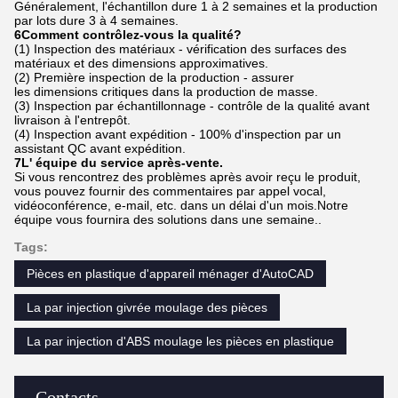
Généralement, l'échantillon dure 1 à 2 semaines et la production
par lots dure 3 à 4 semaines.
6Comment contrôlez-vous la qualité?
(1) Inspection des matériaux - vérification des surfaces des
matériaux et des dimensions approximatives.
(2) Première inspection de la production - assurer
les dimensions critiques dans la production de masse.
(3) Inspection par échantillonnage - contrôle de la qualité avant
livraison à l'entrepôt.
(4) Inspection avant expédition - 100% d'inspection par un
assistant QC avant expédition.
7L' équipe du service après-vente.
Si vous rencontrez des problèmes après avoir reçu le produit,
vous pouvez fournir des commentaires par appel vocal,
vidéoconférence, e-mail, etc. dans un délai d'un mois.Notre
équipe vous fournira des solutions dans une semaine..
Tags:
Pièces en plastique d'appareil ménager d'AutoCAD
La par injection givrée moulage des pièces
La par injection d'ABS moulage les pièces en plastique
Contacts