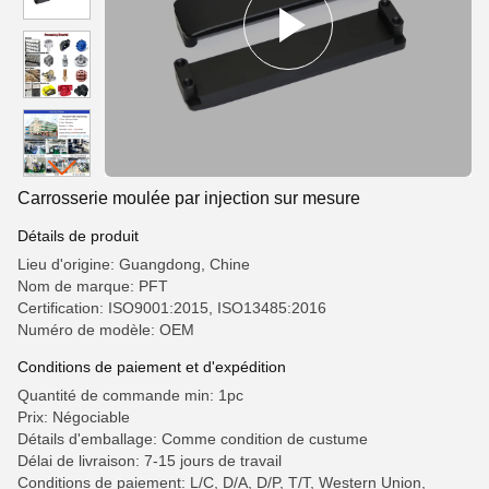
Carrosserie moulée par injection sur mesure
Détails de produit
Lieu d'origine: Guangdong, Chine
Nom de marque: PFT
Certification: ISO9001:2015, ISO13485:2016
Numéro de modèle: OEM
Conditions de paiement et d'expédition
Quantité de commande min: 1pc
Prix: Négociable
Détails d'emballage: Comme condition de custume
Délai de livraison: 7-15 jours de travail
Conditions de paiement: L/C, D/A, D/P, T/T, Western Union,