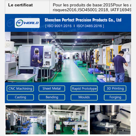
Le certificat
Pour les produits de base:2015Pour les app
risques2016,ISO45001:2018, IATF16949: