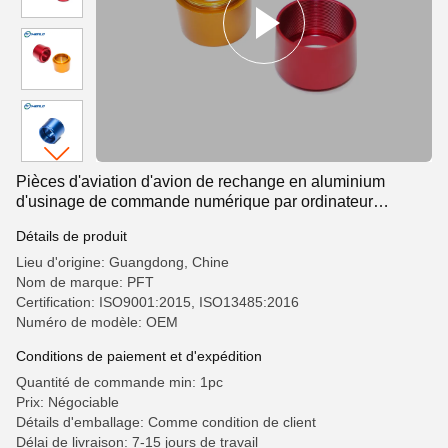
Pièces d'aviation d'avion de rechange en aluminium
d'usinage de commande numérique par ordinateur
d'anodisation
Détails de produit
Lieu d'origine: Guangdong, Chine
Nom de marque: PFT
Certification: ISO9001:2015, ISO13485:2016
Numéro de modèle: OEM
Conditions de paiement et d'expédition
Quantité de commande min: 1pc
Prix: Négociable
Détails d'emballage: Comme condition de client
Délai de livraison: 7-15 jours de travail