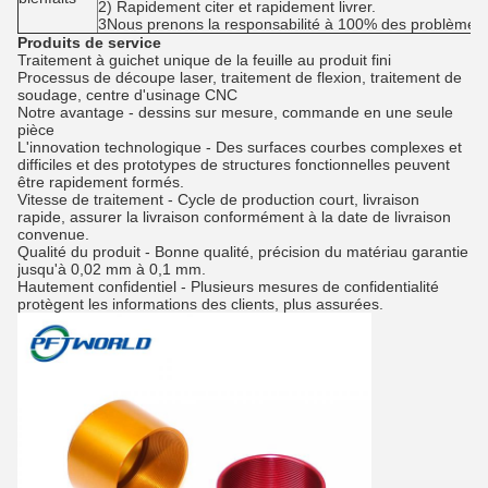
2) Rapidement citer et rapidement livrer.
3Nous prenons la responsabilité à 100% des problèmes d
Produits de service
Traitement à guichet unique de la feuille au produit fini
Processus de découpe laser, traitement de flexion, traitement de
soudage, centre d'usinage CNC
Notre avantage - dessins sur mesure, commande en une seule
pièce
L'innovation technologique - Des surfaces courbes complexes et
difficiles et des prototypes de structures fonctionnelles peuvent
être rapidement formés.
Vitesse de traitement - Cycle de production court, livraison
rapide, assurer la livraison conformément à la date de livraison
convenue.
Qualité du produit - Bonne qualité, précision du matériau garantie
jusqu'à 0,02 mm à 0,1 mm.
Hautement confidentiel - Plusieurs mesures de confidentialité
protègent les informations des clients, plus assurées.