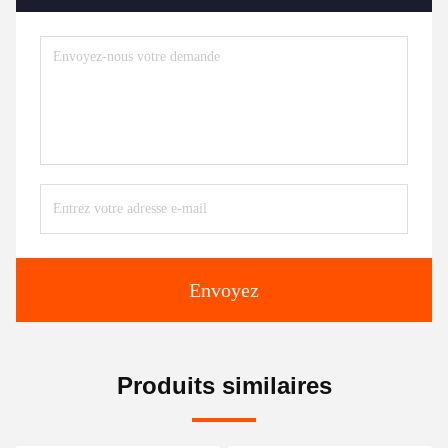
Envoyez
Produits similaires