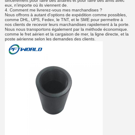
sincèrement pour faire des affaires et pour faire des amis avec
eux, n'importe où ils viennent de.
4.
Comment me livrerez-vous mes marchandises ?
Nous offrons à autant d'options de expédition comme possibles,
comme DHL, UPS, Fedex, le TNT, et le SME pour permettre à
nos clients de recevoir leurs marchandises rapidement à la porte.
Nous nous transportons également par la méthode économique.
comme le fret aérien et la cargaison de mer, la ligne directe, et la
poste aérienne selon les demandes des clients.