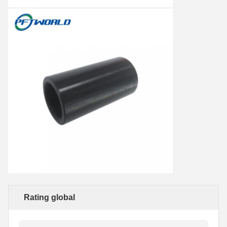
Rating global