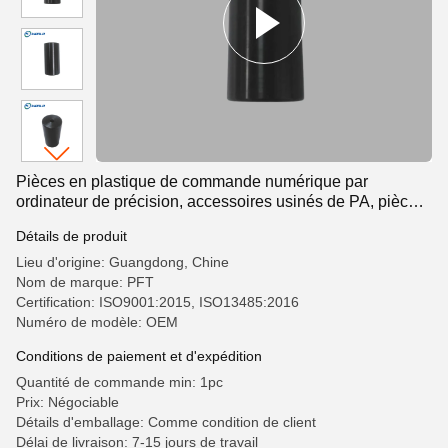
Pièces en plastique de commande numérique par
ordinateur de précision, accessoires usinés de PA, pièces
noires
Détails de produit
Lieu d'origine: Guangdong, Chine
Nom de marque: PFT
Certification: ISO9001:2015, ISO13485:2016
Numéro de modèle: OEM
Conditions de paiement et d'expédition
Quantité de commande min: 1pc
Prix: Négociable
Détails d'emballage: Comme condition de client
Délai de livraison: 7-15 jours de travail