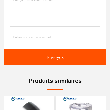
Envoyez
Produits similaires