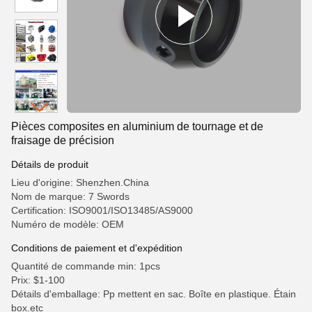
Pièces composites en aluminium de tournage et de
fraisage de précision
Détails de produit
Lieu d'origine: Shenzhen.China
Nom de marque: 7 Swords
Certification: ISO9001/ISO13485/AS9000
Numéro de modèle: OEM
Conditions de paiement et d'expédition
Quantité de commande min: 1pcs
Prix: $1-100
Détails d'emballage: Pp mettent en sac. Boîte en plastique. Étain
box.etc