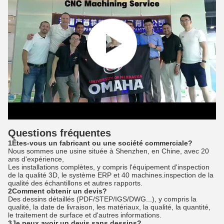
Questions fréquentes
1Êtes-vous un fabricant ou une société commerciale?
Nous sommes une usine située à Shenzhen, en Chine, avec 20
ans d'expérience,
Les installations complètes, y compris l'équipement d'inspection
de la qualité 3D, le système ERP et 40 machines.inspection de la
qualité des échantillons et autres rapports.
2Comment obtenir un devis?
Des dessins détaillés (PDF/STEP/IGS/DWG...), y compris la
qualité, la date de livraison, les matériaux, la qualité, la quantité,
le traitement de surface et d'autres informations.
3Je peux avoir un devis sans dessins?