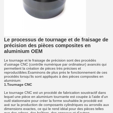
Le processus de tournage et de fraisage de
précision des pièces composites en
aluminium OEM
Le tournage et le fraisage de précision sont des procédés
d'usinage CNC (contrôle numérique par ordinateur) avancés qui
permettent la création de pièces très précises et
reproductibles.Examinons de plus près le fonctionnement de ces
procédés lorsqu'ils sont appliqués à des pièces composites en
aluminium:
1.Tournage CNC
Le tournage CNC est un procédé de fabrication soustractif dans
lequel une pièce en aluminium tournante est coupée à l'aide d'un
outil stationnaire pour créer la forme souhaitée.le procédé est
axé sur la production de composants cylindriques ou arrondis aux
dimensions exactes, ce qui le rend idéal pour des pièces telles
que des arbres, des boîtiers, des anneaux et d'autres