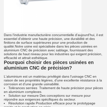
Dans l'industrie manufacturière concurrentielle d'aujourd'hui, il est
essentiel d'obtenir une haute précision, une durabilité et des
finitions de surface supérieures pour une production de
qualité.Notre usine est spécialisée dans les pièces usinées en
aluminium CNC de précision avec sablage, fournissant des
solutions de haut niveau pour les industries qui exigent précision,
efficacité et attrait esthétique.
Pourquoi choisir des pièces usinées en
aluminium CNC de précision?
L'aluminium est un matériau privilégié dans l'usinage CNC en
raison de ses propriétés légères, d'une excellente résistance à la
corrosion et d'une grande usinabilité.
Tolérances serrées ️ Traitement de haute précision pour pièces
en aluminium complexes.
Solution sur mesure Des conceptions sur mesure pour
répondre aux exigences spécifiques du secteur.
Résolution rapide Production efficace pour le prototypage