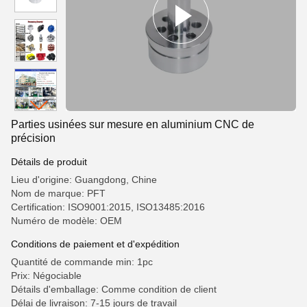
Parties usinées sur mesure en aluminium CNC de
précision
Détails de produit
Lieu d'origine: Guangdong, Chine
Nom de marque: PFT
Certification: ISO9001:2015, ISO13485:2016
Numéro de modèle: OEM
Conditions de paiement et d'expédition
Quantité de commande min: 1pc
Prix: Négociable
Détails d'emballage: Comme condition de client
Délai de livraison: 7-15 jours de travail