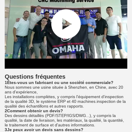
Questions fréquentes
1Êtes-vous un fabricant ou une société commerciale?
Nous sommes une usine située à Shenzhen, en Chine, avec 20
ans d'expérience,
Les installations complètes, y compris l'équipement d'inspection
de la qualité 3D, le système ERP et 40 machines.inspection de la
qualité des échantillons et autres rapports.
2Comment obtenir un devis?
Des dessins détaillés (PDF/STEP/IGS/DWG...), y compris la
qualité, la date de livraison, les matériaux, la qualité, la quantité,
le traitement de surface et d'autres informations.
3Je peux avoir un devis sans dessins?