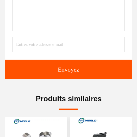
Envoyez
Produits similaires