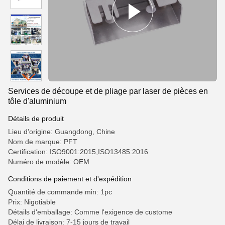
Services de découpe et de pliage par laser de pièces en
tôle d'aluminium
Détails de produit
Lieu d'origine: Guangdong, Chine
Nom de marque: PFT
Certification: ISO9001:2015,ISO13485:2016
Numéro de modèle: OEM
Conditions de paiement et d'expédition
Quantité de commande min: 1pc
Prix: Nigotiable
Détails d'emballage: Comme l'exigence de custome
Délai de livraison: 7-15 jours de travail