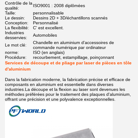
Contrôle de la
ISO9001 : 2008 diplômées
qualité:
Taille:
personnalisable
Le dessin:
Dessins 2D + 3D/échantillons scannés
Conception:
Personnalisé
La flexibilité:
C' est excellent.
Industries
Automobiles
desservies:
Chandelle en aluminium d'accessoires de
Le mot clé:
commande numérique par ordinateur
norme:
ISO (en anglais)
Procédure:
recourbement, estampillage, poinçonnant
Services de découpe et de pliage par laser de pièces en tôle
d'aluminium
Dans la fabrication moderne, la fabrication précise et efficace de
composants en aluminium est essentielle dans diverses
industries.La découpe et la flexion au laser sont devenues les
méthodes préférées pour le traitement des plaques d'aluminium,
offrant une précision et une polyvalence exceptionnelles.