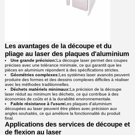
Les avantages de la découpe et du
pliage au laser des plaques d'aluminium
Une grande précision:
La découpe laser permet des coupes
précises avec une tolérance minimale, ce qui garantit que les
pièces en aluminium répondent à des spécifications strictes.
Géométries complexes:
Les systèmes laser avancés peuvent
produire des formes et des dessins complexes difficiles à réaliser
avec les méthodes traditionnelles.
Déchets matériels minimaux:
La précision de la découpe
laser réduit au minimum les déchets, ce qui contribue à des
économies de coûts et à la durabilité environnementale.
Faible résistance à l'usure
Les plaques d'aluminium
découpées au laser peuvent être pliées avec précision aux
angles souhaités, ce qui améliore la fonctionnalité du produit
final.
Applications des services de découpe et
de flexion au laser