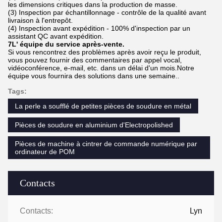
les dimensions critiques dans la production de masse.
(3) Inspection par échantillonnage - contrôle de la qualité avant
livraison à l'entrepôt.
(4) Inspection avant expédition - 100% d'inspection par un
assistant QC avant expédition.
7L' équipe du service après-vente.
Si vous rencontrez des problèmes après avoir reçu le produit,
vous pouvez fournir des commentaires par appel vocal,
vidéoconférence, e-mail, etc. dans un délai d'un mois.Notre
équipe vous fournira des solutions dans une semaine..
Tags:
La perle a soufflé de petites pièces de soudure en métal
Pièces de soudure en aluminium d'Electropolished
Pièces de machine à cintrer de commande numérique par
ordinateur de POM
Contacts
Contacts:
Lyn