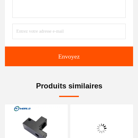
Envoyez
Produits similaires