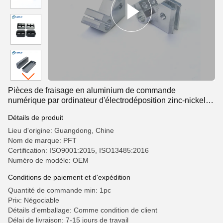
Pièces de fraisage en aluminium de commande
numérique par ordinateur d'électrodéposition zinc-nickel
pour la coupe de laser
Détails de produit
Lieu d'origine: Guangdong, Chine
Nom de marque: PFT
Certification: ISO9001:2015, ISO13485:2016
Numéro de modèle: OEM
Conditions de paiement et d'expédition
Quantité de commande min: 1pc
Prix: Négociable
Détails d'emballage: Comme condition de client
Délai de livraison: 7-15 jours de travail