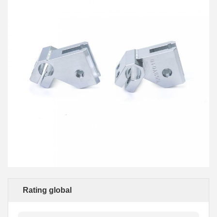
Rating global