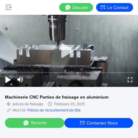
Discuter
Le Contact
Machinerie CNC Parties de fraisage en aluminium
pièces de fraisage
February 20, 2025
Mot Clé:
Pièces de recourbement de tôle
Bavarder
Contactez Nous